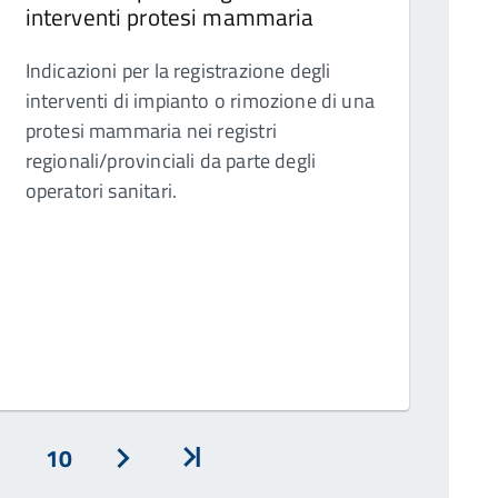
interventi protesi mammaria
Indicazioni per la registrazione degli
interventi di impianto o rimozione di una
protesi mammaria nei registri
regionali/provinciali da parte degli
operatori sanitari.
10
Avanti
Inizio