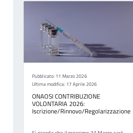
Pubblicato: 11 Marzo 2026
Ultima modifica: 17 Aprile 2026
ONAOSI CONTRIBUZIONE
VOLONTARIA 2026:
Iscrizione/Rinnovo/Regolarizzazione
Si ricorda che il prossimo 31 Marzo sarà