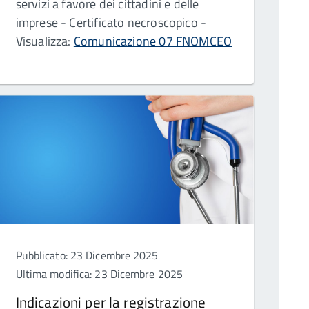
servizi a favore dei cittadini e delle
imprese - Certificato necroscopico -
Visualizza:
Comunicazione 07 FNOMCEO
Pubblicato: 23 Dicembre 2025
Ultima modifica: 23 Dicembre 2025
Indicazioni per la registrazione