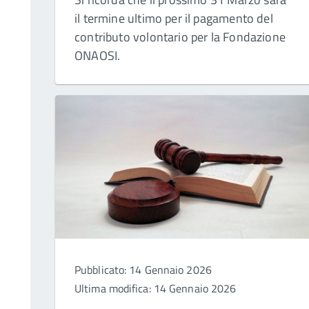
il termine ultimo per il pagamento del
contributo volontario per la Fondazione
ONAOSI.
Pubblicato: 14 Gennaio 2026
Ultima modifica: 14 Gennaio 2026