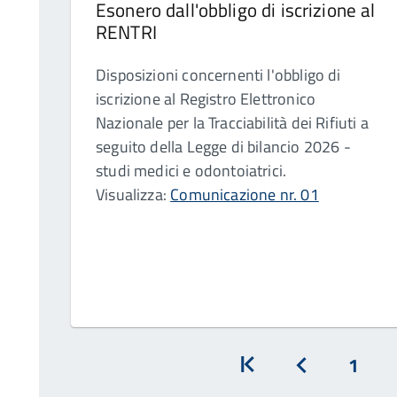
Esonero dall'obbligo di iscrizione al
RENTRI
Disposizioni concernenti l'obbligo di
iscrizione al Registro Elettronico
Nazionale per la Tracciabilità dei Rifiuti a
seguito della Legge di bilancio 2026 -
studi medici e odontoiatrici.
Visualizza:
Comunicazione nr. 01
1
Inizio
Prec