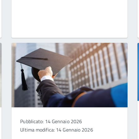
Pubblicato: 14 Gennaio 2026
Ultima modifica: 14 Gennaio 2026