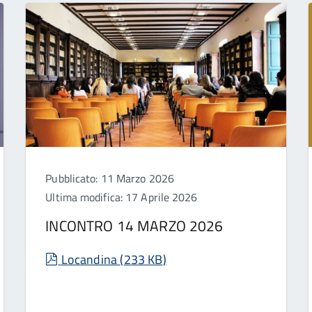
Pubblicato: 11 Marzo 2026
Ultima modifica: 17 Aprile 2026
INCONTRO 14 MARZO 2026
pdf
Locandina
(
233 KB
)