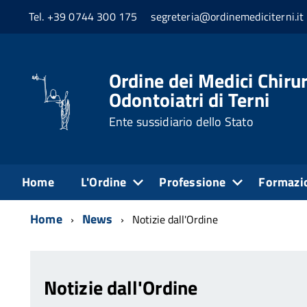
Tel. +39 0744 300 175
segreteria@ordinemediciterni.it
Ordine dei Medici Chirur
Odontoiatri di Terni
Ente sussidiario dello Stato
Home
L'Ordine
Professione
Formazi
Home
News
Notizie dall'Ordine
Notizie dall'Ordine