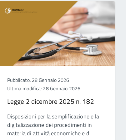
Pubblicato: 28 Gennaio 2026
Ultima modifica: 28 Gennaio 2026
Legge 2 dicembre 2025 n. 182
Disposizioni per la semplificazione e la
digitalizzazione dei procedimenti in
materia di attività economiche e di