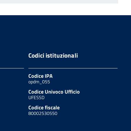
Codici istituzionali
Codice IPA
opdm_055
Codice Univoco Ufficio
UFESSD
Codice fiscale
80002530550