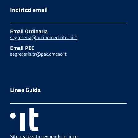
Indirizzi email
Email Ordinaria
segreteria@ordinemediciterni.it
Email PEC
segreteria.tr@pec.omceo.it
Linee Guida
Sito realizzato seguendo le linee