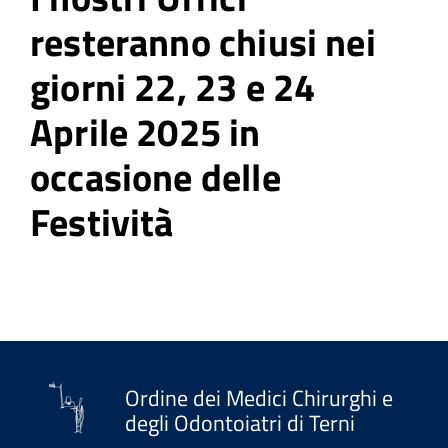
resteranno chiusi nei
giorni 22, 23 e 24
Aprile 2025 in
occasione delle
Festività
Ordine dei Medici Chirurghi e
degli Odontoiatri di Terni