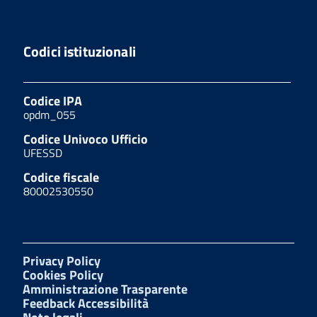
Codici istituzionali
Codice IPA
opdm_055
Codice Univoco Ufficio
UFESSD
Codice fiscale
80002530550
Privacy Policy
Cookies Policy
Amministrazione Trasparente
Feedback Accessibilità