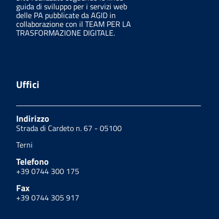
guida di sviluppo per i servizi web
delle PA pubblicate da AGID in
collaborazione con il TEAM PER LA
TRASFORMAZIONE DIGITALE.
Uffici
Indirizzo
Strada di Cardeto n. 67 - 05100
Terni
Telefono
+39 0744 300 175
Fax
+39 0744 305 917