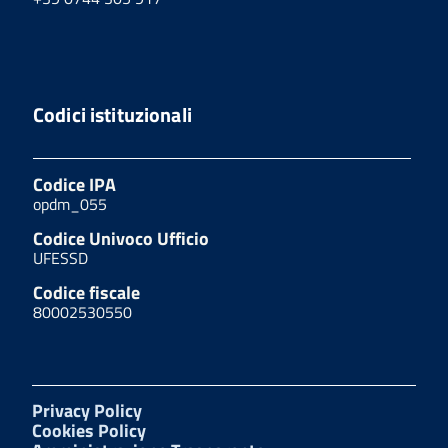
Codici istituzionali
Codice IPA
opdm_055
Codice Univoco Ufficio
UFESSD
Codice fiscale
80002530550
Privacy Policy
Cookies Policy