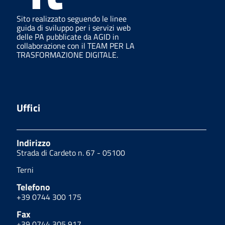
Sito realizzato seguendo le linee
guida di sviluppo per i servizi web
delle PA pubblicate da AGID in
collaborazione con il TEAM PER LA
TRASFORMAZIONE DIGITALE.
Uffici
Indirizzo
Strada di Cardeto n. 67 - 05100
Terni
Telefono
+39 0744 300 175
Fax
+39 0744 305 917