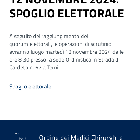
SPOGLIO ELETTORALE
A seguito del raggiungimento dei
quorum elettorali, le operazioni di scrutinio
avranno luogo martedì 12 novembre 2024 dalle
ore 8.30 presso la sede Ordinistica in Strada di
Cardeto n. 67 a Terni
Spoglio elettorale
Ordine dei Medici Chirurghi e