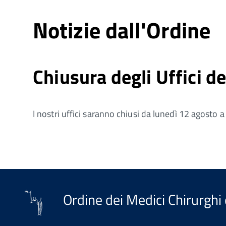
Notizie dall'Ordine
Chiusura degli Uffici de
I nostri uffici saranno chiusi da lunedì 12 agosto
Ordine dei Medici Chirurghi 