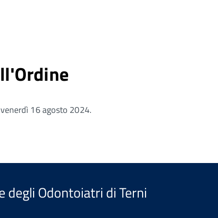
ll'Ordine
 a venerdì 16 agosto 2024.
e degli Odontoiatri di Terni