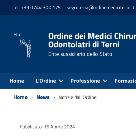
Tel. +39 0744 300 175
segreteria@ordinemediciterni.it
Ordine dei Medici Chirur
Odontoiatri di Terni
Ente sussidiario dello Stato
Home
L'Ordine
Professione
Formazi
Home
News
Notizie dall'Ordine
Pubblicato: 16 Aprile 2024