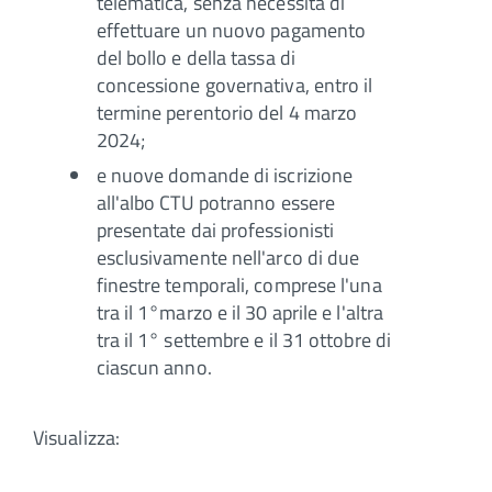
telematica, senza necessità di
effettuare un nuovo pagamento
del bollo e della tassa di
concessione governativa, entro il
termine perentorio del 4 marzo
2024;
e nuove domande di iscrizione
all'albo CTU potranno essere
presentate dai professionisti
esclusivamente nell'arco di due
finestre temporali, comprese l'una
tra il 1°marzo e il 30 aprile e l'altra
tra il 1° settembre e il 31 ottobre di
ciascun anno.
Visualizza: