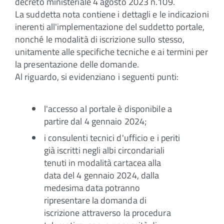
decreto ministeriale 4 agosto 2023 n.109.
La suddetta nota contiene i dettagli e le indicazioni
inerenti all'implementazione del suddetto portale,
nonché le modalità di iscrizione sullo stesso,
unitamente alle specifiche tecniche e ai termini per
la presentazione delle domande.
Al riguardo, si evidenziano i seguenti punti:
l'accesso al portale è disponibile a
partire dal 4 gennaio 2024;
i consulenti tecnici d'ufficio e i periti
già iscritti negli albi circondariali
tenuti in modalità cartacea alla
data del 4 gennaio 2024, dalla
medesima data potranno
ripresentare la domanda di
iscrizione attraverso la procedura