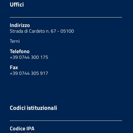
Uffici
Indirizzo
Strada di Cardeto n. 67 - 05100
Terni
Telefono
+39 0744 300 175
Fax
+39 0744 305 917
Codici istituzionali
Codice IPA