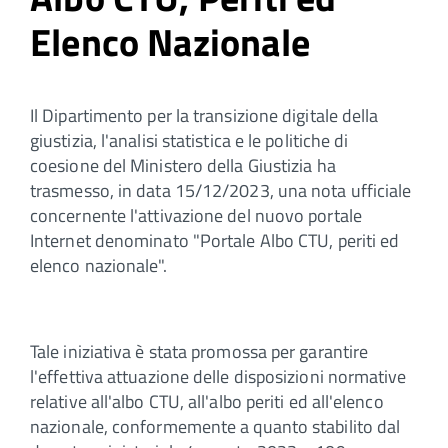
Elenco Nazionale
Il Dipartimento per la transizione digitale della
giustizia, l'analisi statistica e le politiche di
coesione del Ministero della Giustizia ha
trasmesso, in data 15/12/2023, una nota ufficiale
concernente l'attivazione del nuovo portale
Internet denominato "Portale Albo CTU, periti ed
elenco nazionale".
Tale iniziativa è stata promossa per garantire
l'effettiva attuazione delle disposizioni normative
relative all'albo CTU, all'albo periti ed all'elenco
nazionale, conformemente a quanto stabilito dal