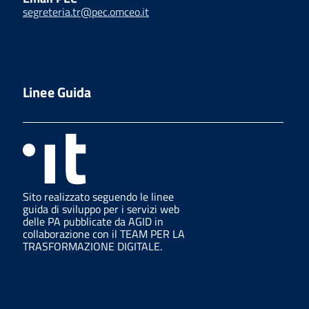
segreteria.tr@pec.omceo.it
Linee Guida
Sito realizzato seguendo le linee
guida di sviluppo per i servizi web
delle PA pubblicate da AGID in
collaborazione con il TEAM PER LA
TRASFORMAZIONE DIGITALE.