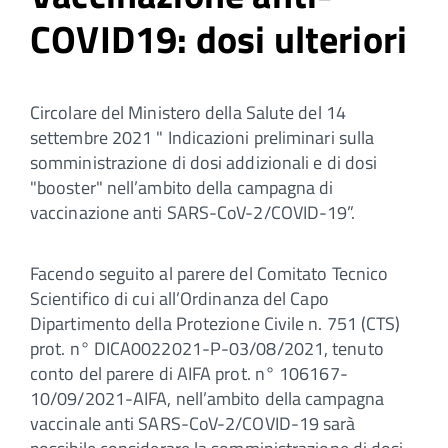
COVID19: dosi ulteriori
Circolare del Ministero della Salute del 14
settembre 2021 " Indicazioni preliminari sulla
somministrazione di dosi addizionali e di dosi
"booster" nell’ambito della campagna di
vaccinazione anti SARS-CoV-2/COVID-19”.
Facendo seguito al parere del Comitato Tecnico
Scientifico di cui all’Ordinanza del Capo
Dipartimento della Protezione Civile n. 751 (CTS)
prot. n° DICA0022021-P-03/08/2021, tenuto
conto del parere di AIFA prot. n° 106167-
10/09/2021-AIFA, nell’ambito della campagna
vaccinale anti SARS-CoV-2/COVID-19 sarà