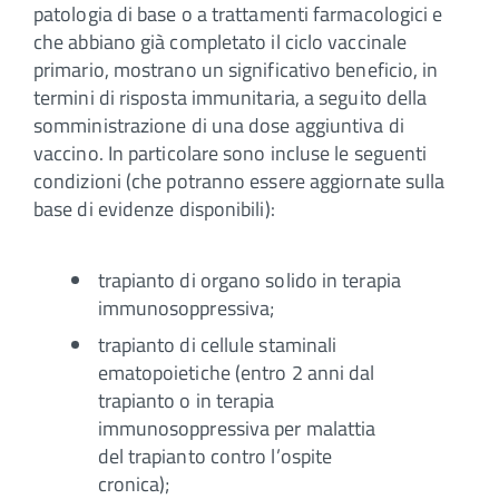
patologia di base o a trattamenti farmacologici e
che abbiano già completato il ciclo vaccinale
primario, mostrano un significativo beneficio, in
termini di risposta immunitaria, a seguito della
somministrazione di una dose aggiuntiva di
vaccino. In particolare sono incluse le seguenti
condizioni (che potranno essere aggiornate sulla
base di evidenze disponibili):
trapianto di organo solido in terapia
immunosoppressiva;
trapianto di cellule staminali
ematopoietiche (entro 2 anni dal
trapianto o in terapia
immunosoppressiva per malattia
del trapianto contro l’ospite
cronica);