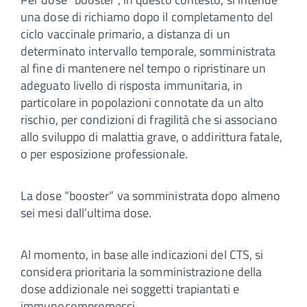
una dose di richiamo dopo il completamento del
ciclo vaccinale primario, a distanza di un
determinato intervallo temporale, somministrata
al fine di mantenere nel tempo o ripristinare un
adeguato livello di risposta immunitaria, in
particolare in popolazioni connotate da un alto
rischio, per condizioni di fragilità che si associano
allo sviluppo di malattia grave, o addirittura fatale,
o per esposizione professionale.
La dose “booster” va somministrata dopo almeno
sei mesi dall’ultima dose.
Al momento, in base alle indicazioni del CTS, si
considera prioritaria la somministrazione della
dose addizionale nei soggetti trapiantati e
immunocompromessi.