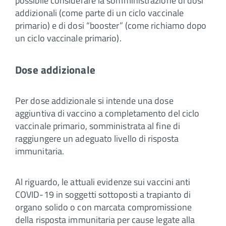
possibile considerare la somministrazione di dosi
addizionali (come parte di un ciclo vaccinale
primario) e di dosi “booster” (come richiamo dopo
un ciclo vaccinale primario).
Dose addizionale
Per dose addizionale si intende una dose
aggiuntiva di vaccino a completamento del ciclo
vaccinale primario, somministrata al fine di
raggiungere un adeguato livello di risposta
immunitaria.
Al riguardo, le attuali evidenze sui vaccini anti
COVID-19 in soggetti sottoposti a trapianto di
organo solido o con marcata compromissione
della risposta immunitaria per cause legate alla