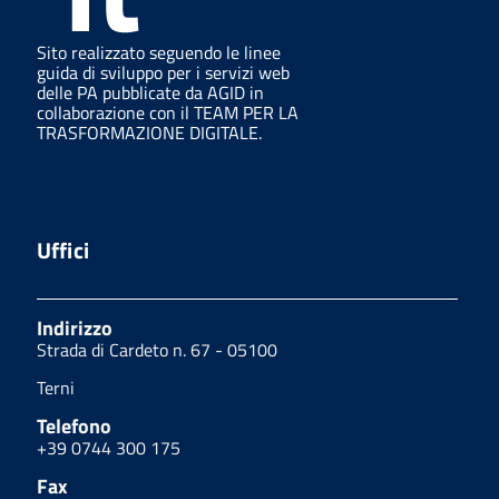
Sito realizzato seguendo le linee
guida di sviluppo per i servizi web
delle PA pubblicate da AGID in
collaborazione con il TEAM PER LA
TRASFORMAZIONE DIGITALE.
Uffici
Indirizzo
Strada di Cardeto n. 67 - 05100
Terni
Telefono
+39 0744 300 175
Fax