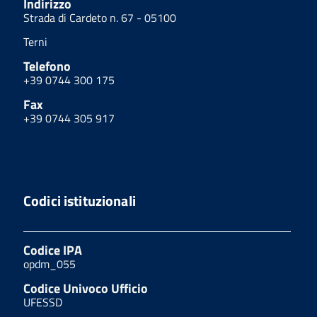
Indirizzo
Strada di Cardeto n. 67 - 05100
Terni
Telefono
+39 0744 300 175
Fax
+39 0744 305 917
Codici istituzionali
Codice IPA
opdm_055
Codice Univoco Ufficio
UFESSD