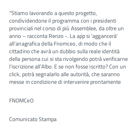
“Stiamo lavorando a questo progetto,
condividendone il programma con i presidenti
provinciali nel corso di più Assemblee, da oltre un
anno – racconta Renzo -. La app si ‘aggancerà'
all’anagrafica della Fnomceo, di modo che il
cittadino che avrà un dubbio sulla reale identità
della persona cui si sta rivolgendo potrà verificarne
l’iscrizione all’Albo. E se non fosse iscritto? Con un
click, potrà segnalarlo alle autorità, che saranno
messe in condizione di intervenire prontamente
FNOMCeO
Comunicato Stampa