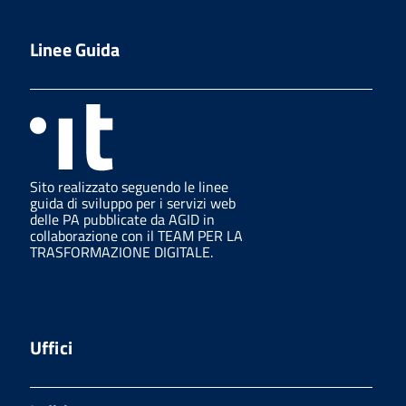
Linee Guida
Sito realizzato seguendo le linee
guida di sviluppo per i servizi web
delle PA pubblicate da AGID in
collaborazione con il TEAM PER LA
TRASFORMAZIONE DIGITALE.
Uffici