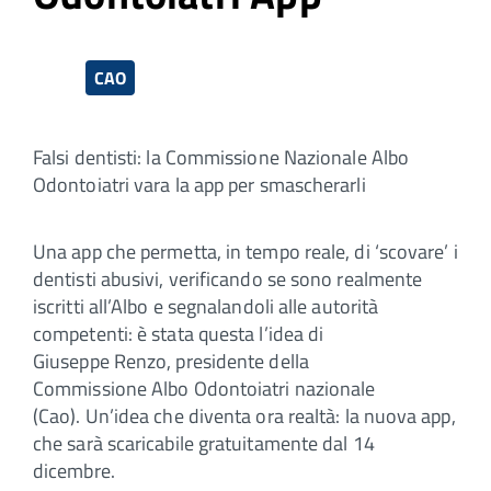
CAO
Falsi dentisti: la Commissione Nazionale Albo
Odontoiatri vara la app per smascherarli
Una app che permetta, in tempo reale, di ‘scovare’ i
dentisti abusivi, verificando se sono realmente
iscritti all’Albo e segnalandoli alle autorità
competenti: è stata questa l’idea di
Giuseppe Renzo, presidente della
Commissione Albo Odontoiatri nazionale
(Cao). Un’idea che diventa ora realtà: la nuova app,
che sarà scaricabile gratuitamente dal 14
dicembre.