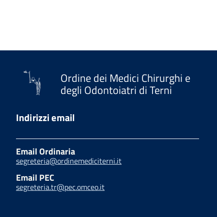
Ordine dei Medici Chirurghi e
degli Odontoiatri di Terni
Indirizzi email
Email Ordinaria
segreteria@ordinemediciterni.it
Email PEC
segreteria.tr@pec.omceo.it