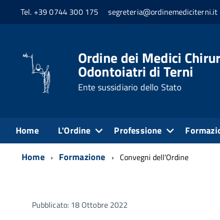
Tel. +39 0744 300 175
segreteria@ordinemediciterni.it
Ordine dei Medici Chirur
Odontoiatri di Terni
Ente sussidiario dello Stato
Home
L'Ordine
Professione
Formazi
Home
Formazione
Convegni dell'Ordine
Pubblicato: 18 Ottobre 2022