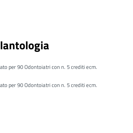
plantologia
ato per 90 Odontoiatri con n. 5 crediti ecm.
ato per 90 Odontoiatri con n. 5 crediti ecm.